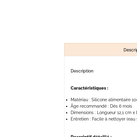
Descri
Description
Caractéristiques :
Matériau : Silicone alimentaire 1
Âge recommandé : Dès 6 mois
Dimensions : Longueur 12,1 cm x
Entretien : Facile à nettoyer (ea