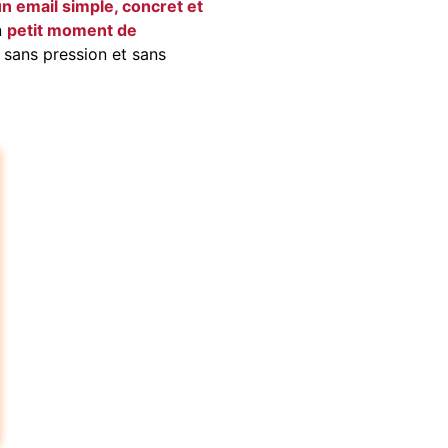
n email simple, concret et
n
petit moment de
 sans pression et sans