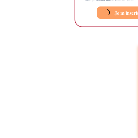
Je m'inscri