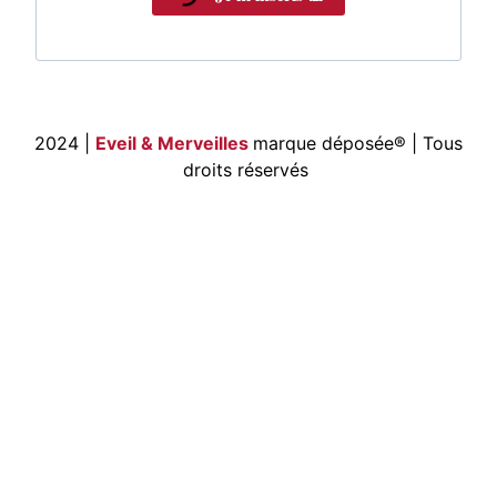
2024 |
Eveil & Merveilles
marque déposée®
| Tous
droits réservés