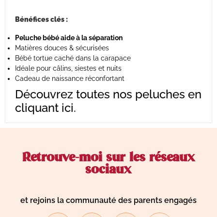
Bénéfices clés :
Peluche bébé aide à la séparation
Matières douces & sécurisées
Bébé tortue caché dans la carapace
Idéale pour câlins, siestes et nuits
Cadeau de naissance réconfortant
Découvrez toutes nos peluches
en
cliquant ici
.
Retrouve-moi sur les réseaux
sociaux
et rejoins la communauté des parents engagés