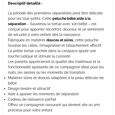
Descriptif détaillé :
La période des premières séparations peut être délicate
pour les tout-petits. Cette
peluche bébé aide à la
séparation
– Sauvenou la tortue avec son bébé – est
conçue pour apporter réconfort, douceur et un sentiment
de sécurité à votre enfant dès la naissance.
Fabriquée en matières
douces et sûres
, cette peluche
favorise les câlins, l’imagination et l’attachement affectif.
La petite tortue cachée dans la carapace ajoute une
touche ludique et stimule la curiosité.
Les parents apprécieront la qualité des matériaux et la
fonctionnalité apaisante de ce compagnon idéal pour les
nuits, les siestes ou les moments de transition.
Matières sûres et douces adaptées à la peau délicate de
bébé
Design tendre et attractif
Aide à apaiser les moments de séparation
Cadeau de naissance parfait
Offrez un compagnon rassurant qui devient vite un ami
précieux pour votre enfant.