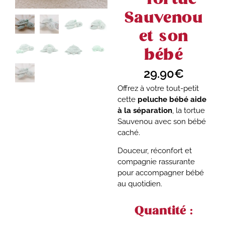
Sauvenou
et son
bébé
29.90
€
Offrez à votre tout-petit
cette
peluche bébé aide
à la séparation
, la tortue
Sauvenou avec son bébé
caché.
Douceur, réconfort et
compagnie rassurante
pour accompagner bébé
au quotidien.
Quantité :