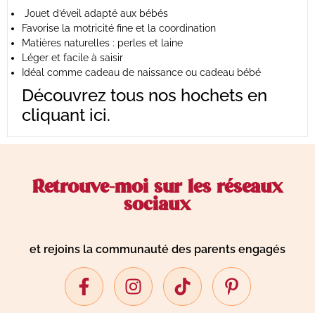
Jouet d’éveil adapté aux bébés
Favorise la motricité fine et la coordination
Matières naturelles : perles et laine
Léger et facile à saisir
Idéal comme cadeau de naissance ou cadeau bébé
Découvrez tous nos hochets
en
cliquant ici
.
Retrouve-moi sur les réseaux
sociaux
et rejoins la communauté des parents engagés