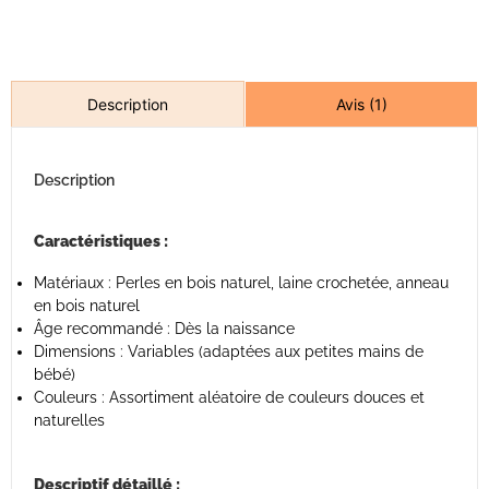
Avis (1)
Description
Description
Caractéristiques :
Matériaux : Perles en bois naturel, laine crochetée, anneau
en bois naturel
Âge recommandé : Dès la naissance
Dimensions : Variables (adaptées aux petites mains de
bébé)
Couleurs : Assortiment aléatoire de couleurs douces et
naturelles
Descriptif détaillé :