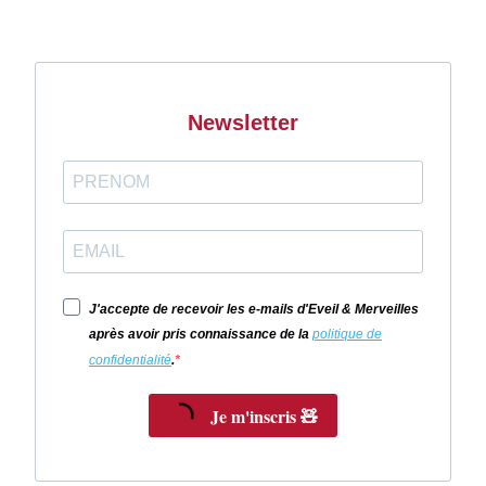
Newsletter
J'accepte de recevoir les e-mails d'Eveil & Merveilles
après avoir pris connaissance de la
politique de
confidentialité
.
Je m'inscris 🧸