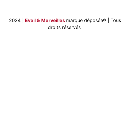
2024 |
Eveil & Merveilles
marque déposée®
| Tous
droits réservés