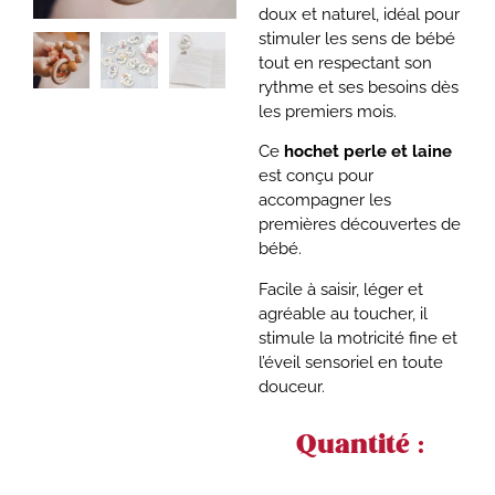
doux et naturel, idéal pour
stimuler les sens de bébé
tout en respectant son
rythme et ses besoins dès
les premiers mois.
Ce
hochet perle et laine
est conçu pour
accompagner les
premières découvertes de
bébé.
Facile à saisir, léger et
agréable au toucher, il
stimule la motricité fine et
l’éveil sensoriel en toute
douceur.
Quantité :