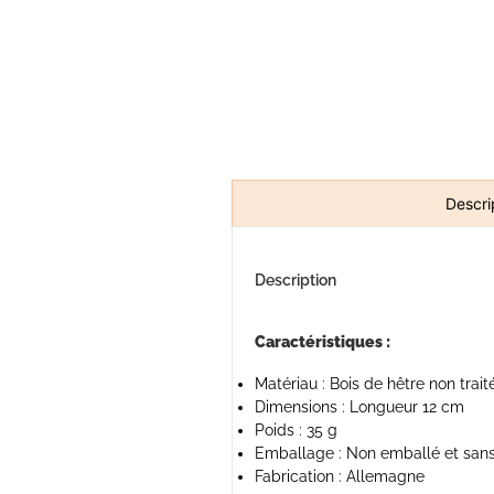
Descri
Description
Caractéristiques :
Matériau : Bois de hêtre non trait
Dimensions : Longueur 12 cm
Poids : 35 g
Emballage : Non emballé et sans
Fabrication : Allemagne