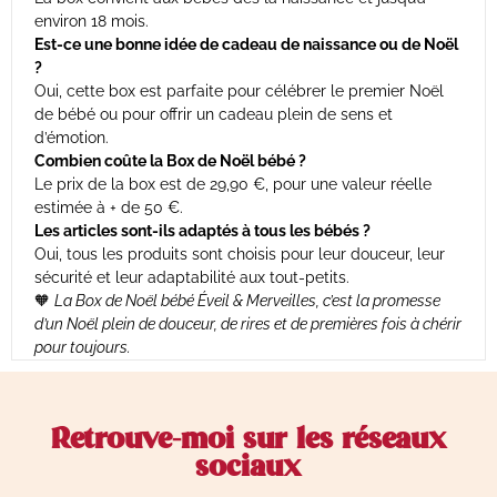
environ 18 mois.
Est-ce une bonne idée de cadeau de naissance ou de Noël
?
Oui, cette box est parfaite pour célébrer le premier Noël
de bébé ou pour offrir un cadeau plein de sens et
d’émotion.
Combien coûte la Box de Noël bébé ?
Le prix de la box est de 29,90 €, pour une valeur réelle
estimée à + de 50 €.
Les articles sont-ils adaptés à tous les bébés ?
Oui, tous les produits sont choisis pour leur douceur, leur
sécurité et leur adaptabilité aux tout-petits.
🧡
La Box de Noël bébé Éveil & Merveilles, c’est la promesse
d’un Noël plein de douceur, de rires et de premières fois à chérir
pour toujours.
Retrouve-moi sur les réseaux
sociaux