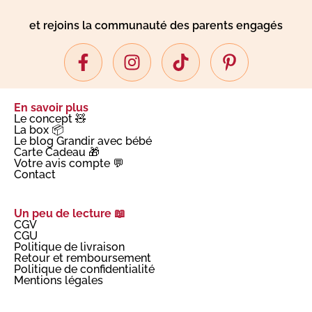
et rejoins la communauté des parents engagés
En savoir plus
Le concept 🧸
La box 📦
Le blog Grandir avec bébé
Carte Cadeau 🎁
Votre avis compte 💬
Contact
Un peu de lecture 📖
CGV
CGU
Politique de livraison
Retour et remboursement
Politique de confidentialité
Mentions légales