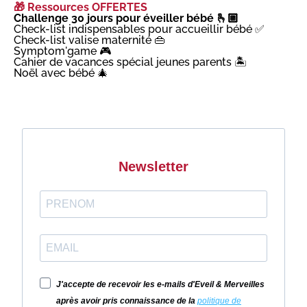
🎁 Ressources OFFERTES
Challenge 30 jours pour éveiller bébé 🫰🏼
Check-list indispensables pour accueillir bébé ✅
Check-list valise maternité 👜
Symptom'game 🎮
Cahier de vacances spécial jeunes parents 🏝️
Noël avec bébé 🎄
Newsletter
J'accepte de recevoir les e-mails d'Eveil & Merveilles
après avoir pris connaissance de la
politique de