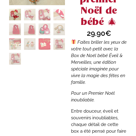
Noël de
bébé 🎄
29.90
€
Faites briller les yeux de
votre tout-petit avec la
Box de Noël bébé Éveil &
Merveilles, une édition
spéciale imaginée pour
vivre la magie des fêtes en
famille.
Pour un Premier Noël
inoubliable.
Entre douceur, éveil et
souvenirs inoubliables,
chaque détail de cette
box a été pensé pour faire