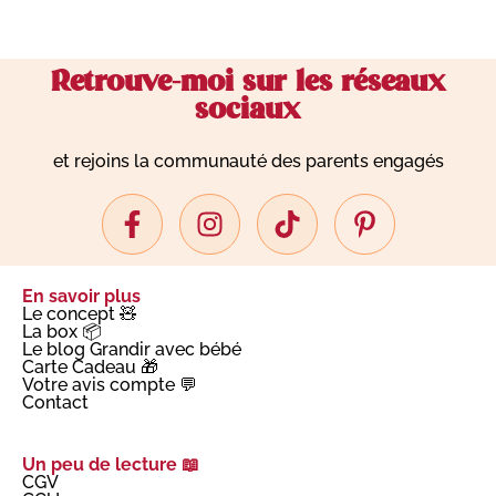
Retrouve-moi sur les réseaux
sociaux
et rejoins la communauté des parents engagés
En savoir plus
Le concept 🧸
La box 📦
Le blog Grandir avec bébé
Carte Cadeau 🎁
Votre avis compte 💬
Contact
Un peu de lecture 📖
CGV