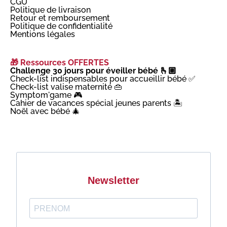
CGU
Politique de livraison
Retour et remboursement
Politique de confidentialité
Mentions légales
🎁 Ressources OFFERTES
Challenge 30 jours pour éveiller bébé 🫰🏼
Check-list indispensables pour accueillir bébé ✅
Check-list valise maternité 👜
Symptom'game 🎮
Cahier de vacances spécial jeunes parents 🏝️
Noël avec bébé 🎄
Newsletter