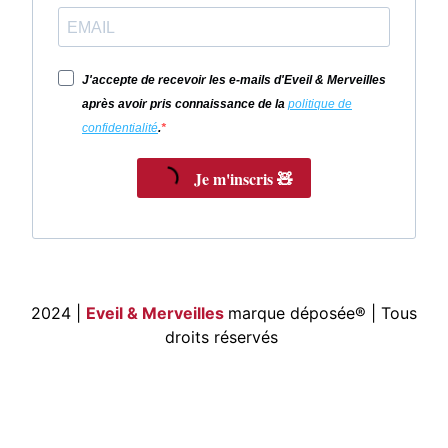
J'accepte de recevoir les e-mails d'Eveil & Merveilles
après avoir pris connaissance de la
politique de
confidentialité
.
Je m'inscris 🧸
2024 |
Eveil & Merveilles
marque déposée®
| Tous
droits réservés