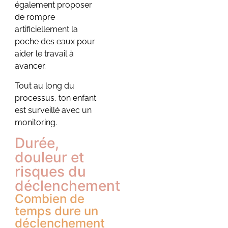
également proposer
de rompre
artificiellement la
poche des eaux pour
aider le travail à
avancer.
Tout au long du
processus, ton enfant
est surveillé avec un
monitoring.
Durée,
douleur et
risques du
déclenchement
Combien de
temps dure un
déclenchement