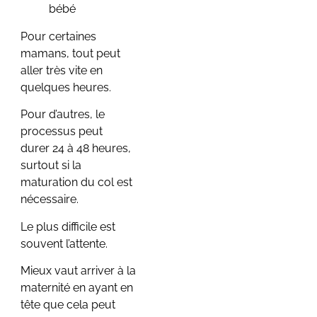
bébé
Pour certaines
mamans, tout peut
aller très vite en
quelques heures.
Pour d’autres, le
processus peut
durer 24 à 48 heures,
surtout si la
maturation du col est
nécessaire.
Le plus difficile est
souvent l’attente.
Mieux vaut arriver à la
maternité en ayant en
tête que cela peut