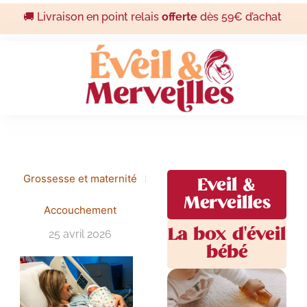
🚚 Livraison en point relais
offerte
dès 59€ d’achat
Grossesse et maternité
Eveil &
Merveilles
Accouchement
La box d'éveil
25 avril 2026
bébé