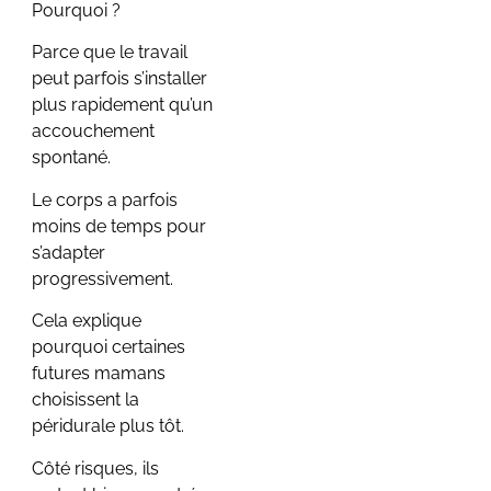
Pourquoi ?
Parce que le travail
peut parfois s’installer
plus rapidement qu’un
accouchement
spontané.
Le corps a parfois
moins de temps pour
s’adapter
progressivement.
Cela explique
pourquoi certaines
futures mamans
choisissent la
péridurale plus tôt.
Côté risques, ils