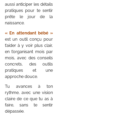
aussi anticiper les détails
pratiques pour te sentir
prête le jour de la
naissance.
« En attendant bébé »
est un outil conçu pour
t’aider à y voir plus clair,
en t’organisant mois par
mois, avec des conseils
concrets, des outils
pratiques et une
approche douce.
Tu avances à ton
rythme, avec une vision
claire de ce que tu as à
faire, sans te sentir
dépassée.