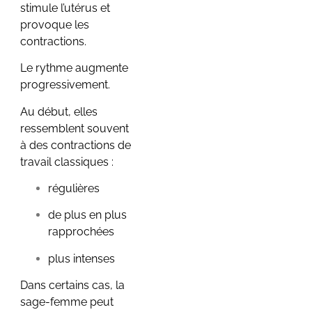
stimule l’utérus et
provoque les
contractions.
Le rythme augmente
progressivement.
Au début, elles
ressemblent souvent
à des contractions de
travail classiques :
régulières
de plus en plus
rapprochées
plus intenses
Dans certains cas, la
sage-femme peut