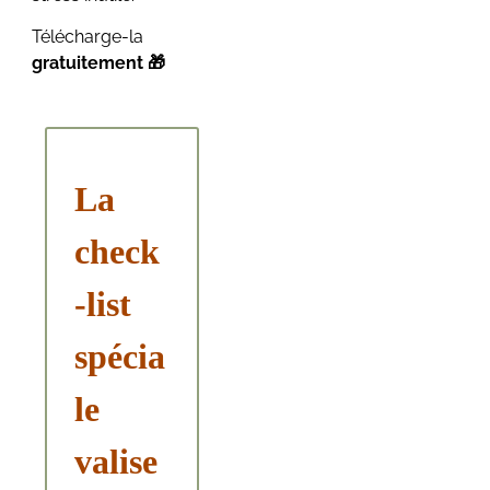
Télécharge-la
gratuitement
🎁
La
check
-list
spécia
le
valise