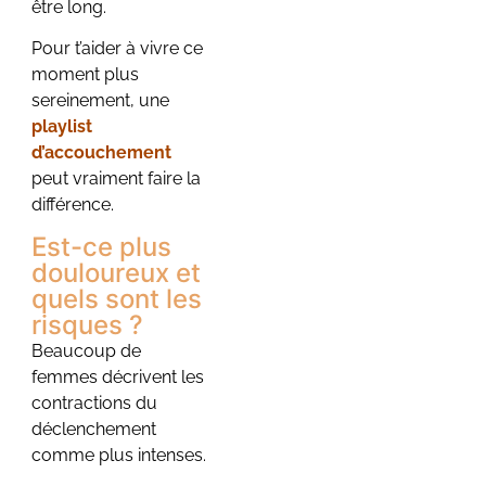
être long.
Pour t’aider à vivre ce
moment plus
sereinement, une
playlist
d’accouchement
peut vraiment faire la
différence.
Est-ce plus
douloureux et
quels sont les
risques ?
Beaucoup de
femmes décrivent les
contractions du
déclenchement
comme plus intenses.